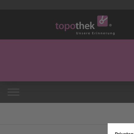
Vorwort
Impressum/Kontakt
Datenschutz/System